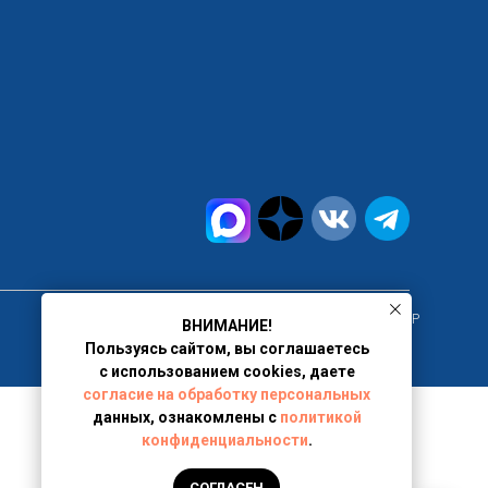
г. Москва, ИНН 9717102080, ООО "ПРАВОВОЙ ЦЕНТР
ВНИМАНИЕ!
Пользуясь сайтом, вы соглашаетесь
с использованием cookies, даете
согласие на обработку персональных
данных, ознакомлены с
политикой
конфиденциальности
.
СОГЛАСЕН