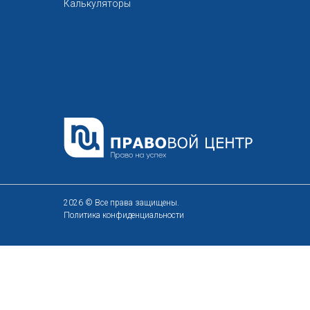
Калькуляторы
2026 © Все права защищены.
Политика конфиденциальности