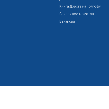
Книга Дорога на Голгофу
Список военкоматов
Вакансии