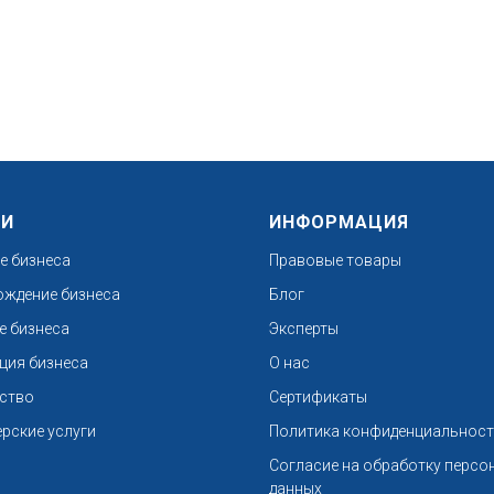
ГИ
ИНФОРМАЦИЯ
е бизнеса
Правовые товары
ждение бизнеса
Блог
е бизнеса
Эксперты
ция бизнеса
О нас
ство
Сертификаты
ерские услуги
Политика конфиденциальнос
Согласие на обработку персо
данных