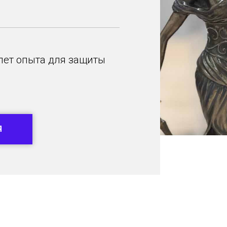
 лет опыта для защиты
Я