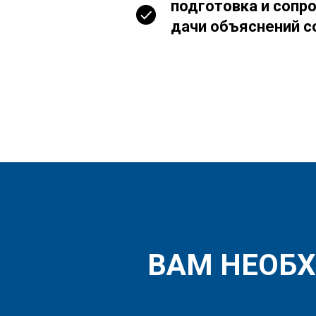
подготовка и сопр
дачи объяснений с
ВАМ НЕОБХ