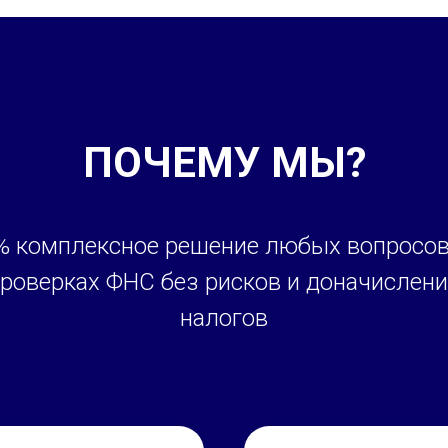
ПОЧЕМУ МЫ?
% комплексное решение любых вопросов
роверках ФНС без рисков и доначислен
налогов