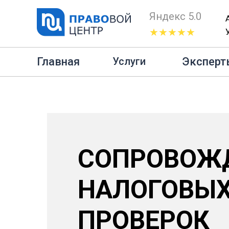
Яндекс 5.0
★★★★★
Главная
Эксперт
Услуги
СОПРОВОЖ
НАЛОГОВЫ
ПРОВЕРОК