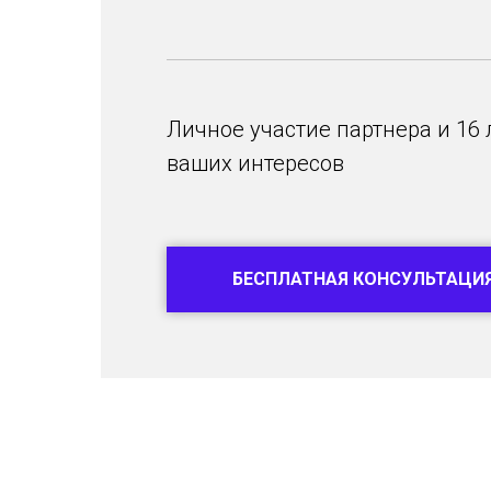
Личное участие партнера и 16
ваших интересов
БЕСПЛАТНАЯ КОНСУЛЬТАЦИ