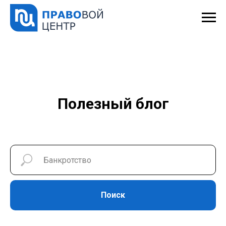
Полезный блог
Поиск