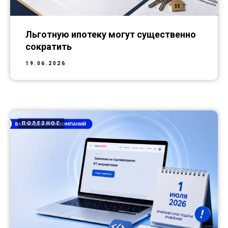
Льготную ипотеку могут существенно
сократить
19.06.2026
ПОЛЕЗНОЕ