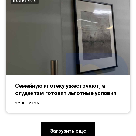
ПОЛЕЗНОЕ
Семейную ипотеку ужесточают, а
студентам готовят льготные условия
22.05.2026
Загрузить еще