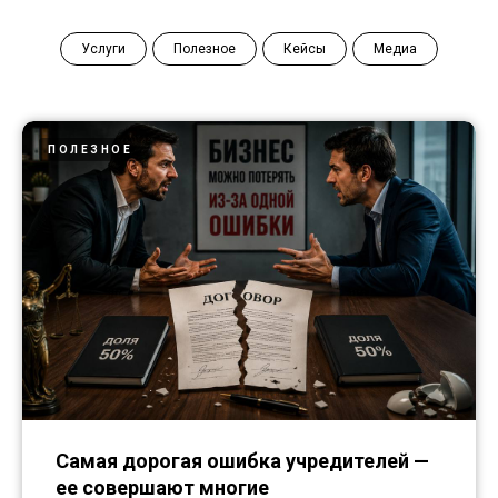
Услуги
Полезное
Кейсы
Медиа
ПОЛЕЗНОЕ
Самая дорогая ошибка учредителей —
ее совершают многие