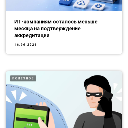
ИТ-компаниям осталось меньше
месяца на подтверждение
аккредитации
16.06.2026
ПОЛЕЗНОЕ