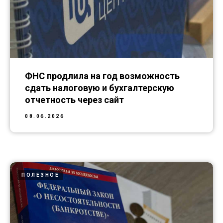
ФНС продлила на год возможность
сдать налоговую и бухгалтерскую
отчетность через сайт
08.06.2026
ПОЛЕЗНОЕ