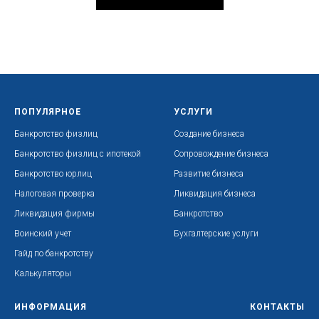
ПОПУЛЯРНОЕ
УСЛУГИ
Банкротство физлиц
Создание бизнеса
Банкротство физлиц с ипотекой
Сопровождение бизнеса
Банкротство юрлиц
Развитие бизнеса
Налоговая проверка
Ликвидация бизнеса
Ликвидация фирмы
Банкротство
Воинский учет
Бухгалтерские услуги
Гайд по банкротству
Калькуляторы
ИНФОРМАЦИЯ
КОНТАКТЫ