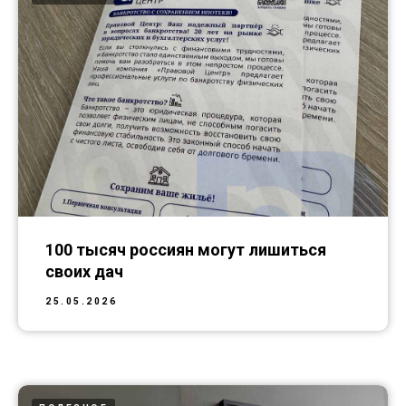
100 тысяч россиян могут лишиться
своих дач
25.05.2026