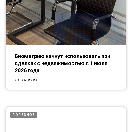
Биометрию начнут использовать при
сделках с недвижимостью с 1 июля
2026 года
04.06.2026
ПОЛЕЗНОЕ