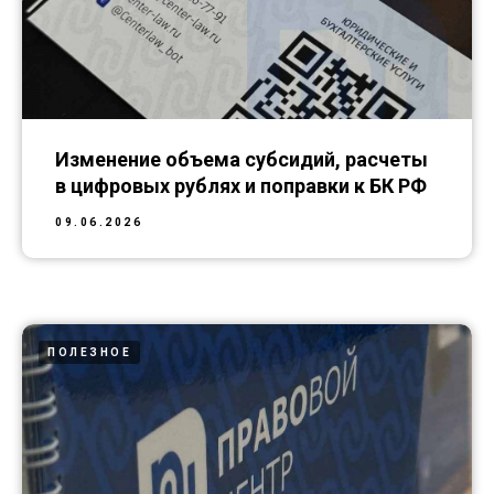
Изменение объема субсидий, расчеты
в цифровых рублях и поправки к БК РФ
09.06.2026
ПОЛЕЗНОЕ