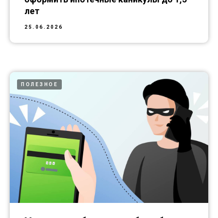
лет
25.06.2026
ПОЛЕЗНОЕ