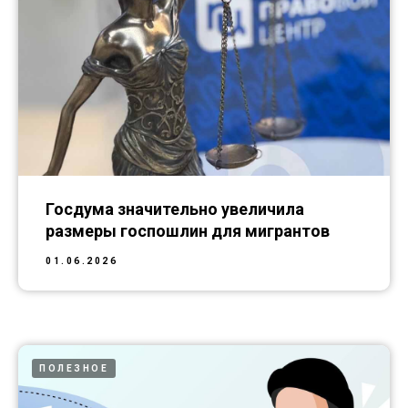
Госдума значительно увеличила
размеры госпошлин для мигрантов
01.06.2026
ПОЛЕЗНОЕ