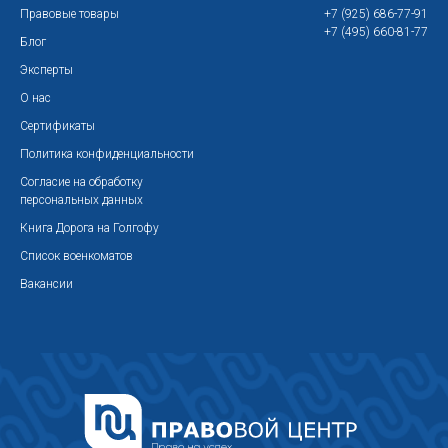
Правовые товары
+7 (925) 686-77-91
+7 (495) 660-81-77
Блог
Эксперты
О нас
Сертификаты
Политика конфиденциальности
Согласие на обработку
персональных данных
Книга Дорога на Голгофу
Список военкоматов
Вакансии