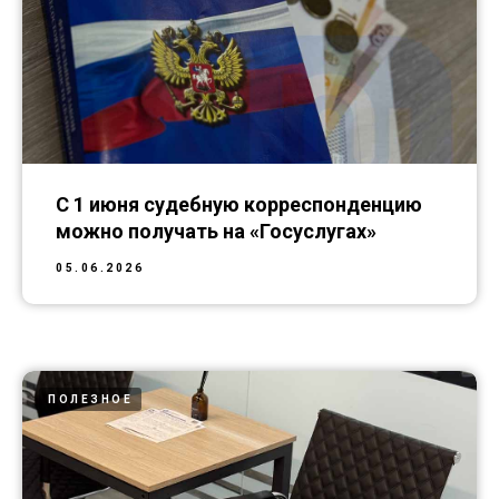
С 1 июня судебную корреспонденцию
можно получать на «Госуслугах»
05.06.2026
ПОЛЕЗНОЕ