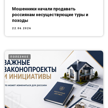
Мошенники начали продавать
россиянам несуществующие туры и
походы
22.06.2026
ПОЛЕЗНОЕ