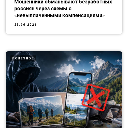
Мошенники обманывают безработных
россиян через схемы с
«невыплаченными компенсациями»
23.06.2026
ПОЛЕЗНОЕ