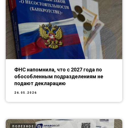
ФНС напомнила, что с 2027 года по
обособленным подразделениям не
подают декларацию
26.05.2026
ПОЛЕЗНОЕ