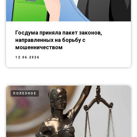
Госдума приняла пакет законов,
направленных на борьбу с
мошенничеством
12.06.2026
ПОЛЕЗНОЕ