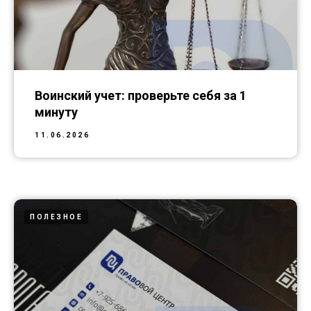
Воинский учет: проверьте себя за 1
минуту
11.06.2026
ПОЛЕЗНОЕ