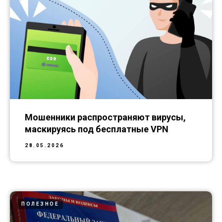
Мошенники распространяют вирусы,
маскируясь под бесплатные VPN
28.05.2026
ПОЛЕЗНОЕ