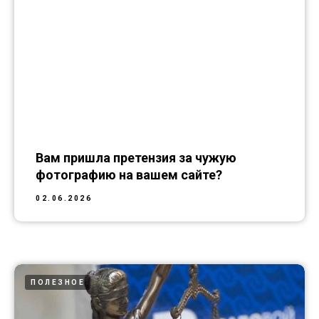
Вам пришла претензия за чужую
фотографию на вашем сайте?
02.06.2026
ПОЛЕЗНОЕ