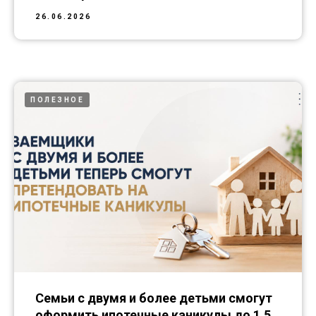
26.06.2026
ПОЛЕЗНОЕ
Семьи с двумя и более детьми смогут
оформить ипотечные каникулы до 1,5