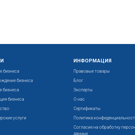
ГИ
ИНФОРМАЦИЯ
е бизнеса
Правовые товары
ждение бизнеса
Блог
е бизнеса
Эксперты
ция бизнеса
О нас
ство
Сертификаты
ерские услуги
Политика конфиденциальнос
Согласие на обработку персо
данных