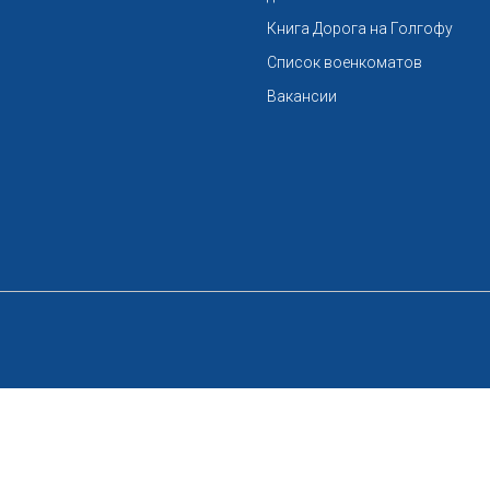
Книга Дорога на Голгофу
Список военкоматов
Вакансии