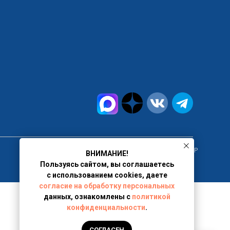
г. Москва, ИНН 9717102080, ООО "ПРАВОВОЙ ЦЕНТР
ВНИМАНИЕ!
Пользуясь сайтом, вы соглашаетесь
с использованием cookies, даете
согласие на обработку персональных
данных, ознакомлены с
политикой
конфиденциальности
.
СОГЛАСЕН