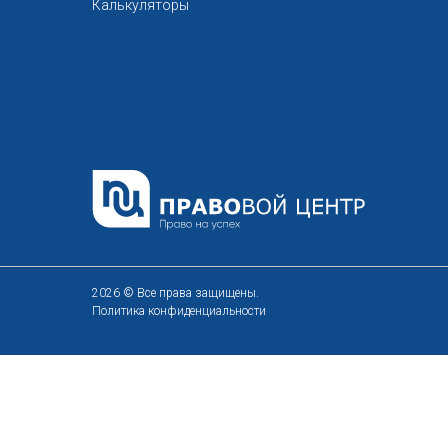
Калькуляторы
2026 © Все права защищены.
Политика конфиденциальности