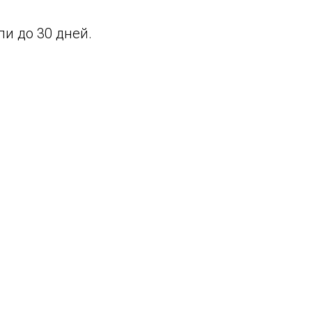
и до 30 дней.