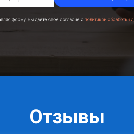
вляя форму, Вы даете свое согласие с
политикой обработки 
Отзывы