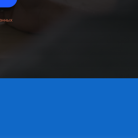
данных