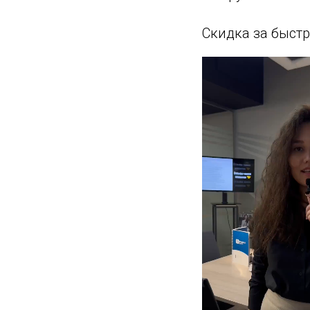
Скидка за быстр