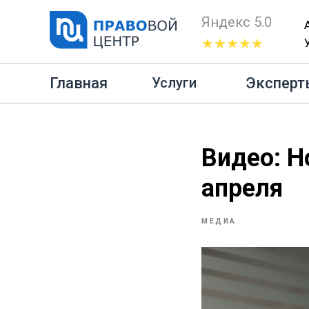
Яндекс 5.0
★★★★★
Гл
Главная
Эксперт
Услуги
Видео: Н
апреля
МЕДИА