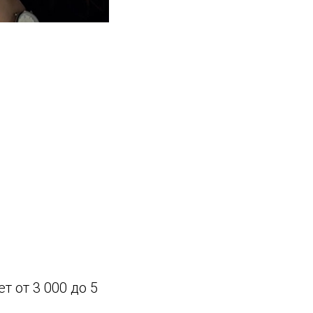
т от 3 000 до 5