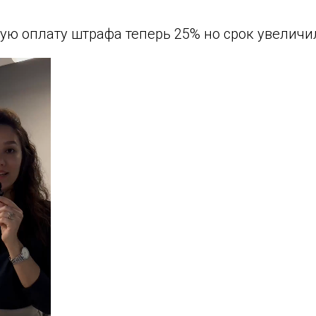
ую оплату штрафа теперь 25% но срок увеличил