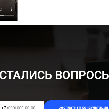
СТАЛИСЬ ВОПРОС
Бесплатная консультация
+7