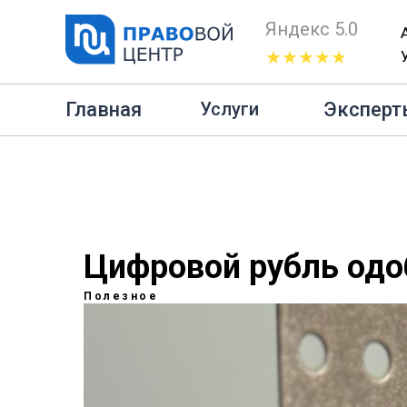
Яндекс 5.0
★★★★★
Главная
Эксперт
Услуги
Цифровой рубль одо
Полезное