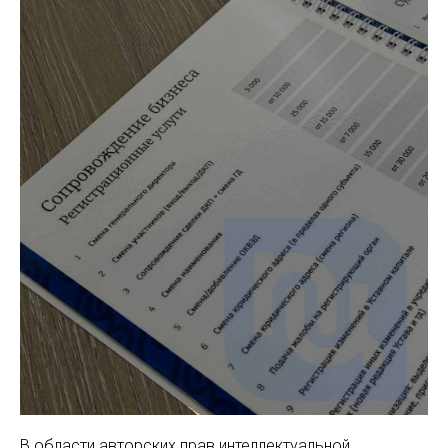
В области авторских прав интеллектуальной