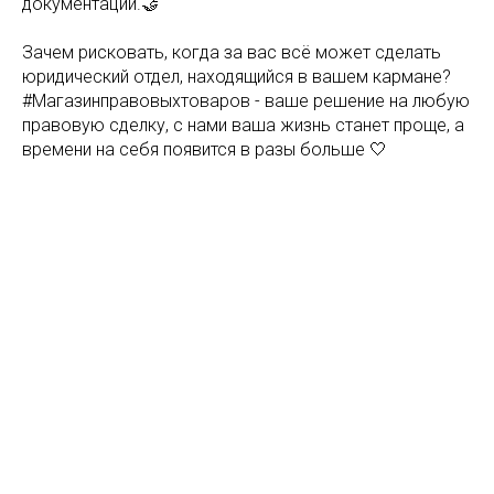
документации.🤝
Зачем рисковать, когда за вас всё может сделать
юридический отдел, находящийся в вашем кармане?
#Магазинправовыхтоваров - ваше решение на любую
правовую сделку, с нами ваша жизнь станет проще, а
времени на себя появится в разы больше 🤍