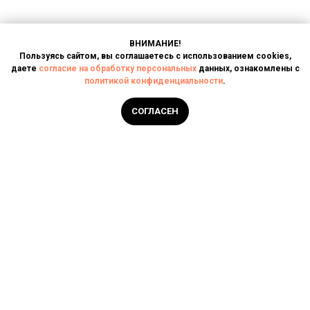
ВНИМАНИЕ!
Пользуясь сайтом, вы соглашаетесь с использованием cookies,
даете
согласие на обработку персональных
данных, ознакомлены с
политикой конфиденциальности
.
Написать в чат
СОГЛАСЕН
Главная
Услуги
О компании
Контакты