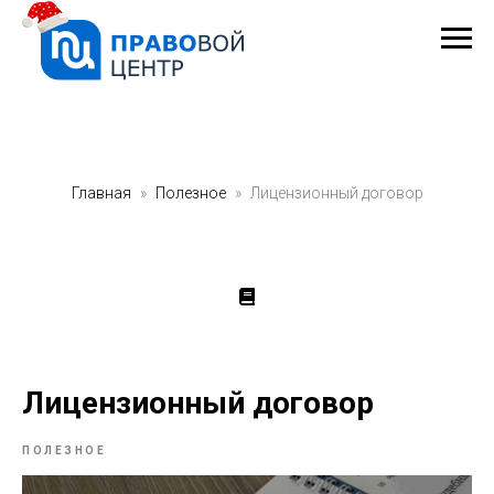
Главная
Полезное
Лицензионный договор
Лицензионный договор
ПОЛЕЗНОЕ