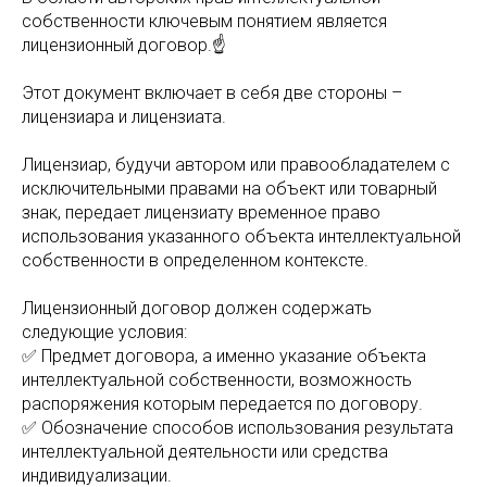
собственности ключевым понятием является
лицензионный договор.☝️
Этот документ включает в себя две стороны –
лицензиара и лицензиата.
Лицензиар, будучи автором или правообладателем с
исключительными правами на объект или товарный
знак, передает лицензиату временное право
использования указанного объекта интеллектуальной
собственности в определенном контексте.
Лицензионный договор должен содержать
следующие условия:
✅ Предмет договора, а именно указание объекта
интеллектуальной собственности, возможность
распоряжения которым передается по договору.
✅ Обозначение способов использования результата
интеллектуальной деятельности или средства
индивидуализации.