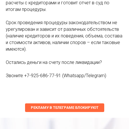
расчеты с кредиторами и готовит отчет в суд по
итогам процедуры.
Срок проведения процедуры законодательством не
урегулирован и зависит от различных обстоятельств
(наличие кредиторов и их поведения, объема, состава
и стоимости активов, наличии споров – если таковые
имеются).
Остались деньги на счету после ликвидации?
Звоните +7-925-686-77-91 (Whatsapp/Telegram)
РЕКЛАМУ В ТЕЛЕГРАМЕ БЛОКИРУЮТ