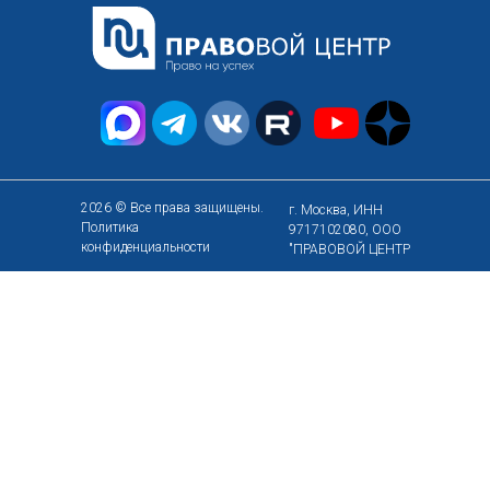
2026 © Все права защищены.
г. Москва, ИНН
Политика
9717102080, ООО
конфиденциальности
"ПРАВОВОЙ ЦЕНТР