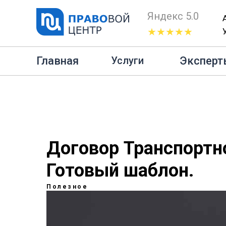
Яндекс 5.0
★★★★★
Главная
Главная
Эксперт
Услуги
Договор Транспортн
Готовый шаблон.
Полезное