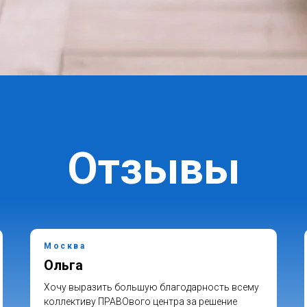
Отзывы
Москва
Ольга
Хочу выразить большую благодарность всему
коллективу ПРАВОвого центра за решение