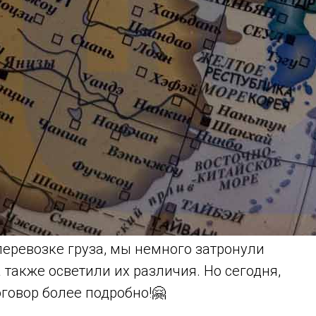
еревозке груза, мы немного затронули
 также осветили их различия. Но сегодня,
говор более подробно!🤗