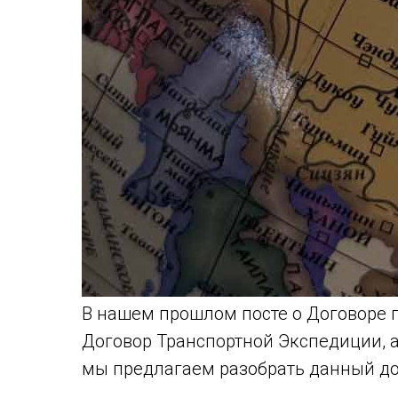
В нашем прошлом посте о Договоре п
Договор Транспортной Экспедиции, а
мы предлагаем разобрать данный до