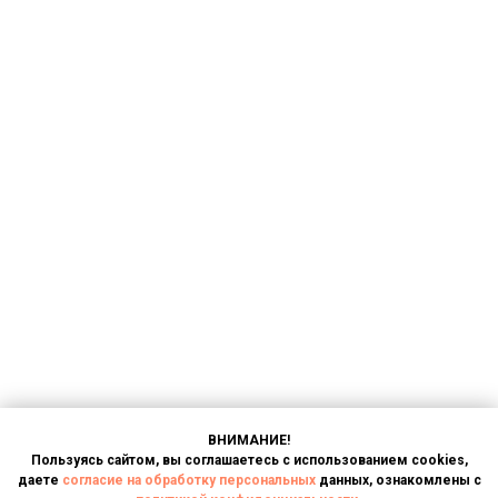
ВНИМАНИЕ!
Пользуясь сайтом, вы соглашаетесь с использованием cookies,
даете
согласие на обработку персональных
данных, ознакомлены с