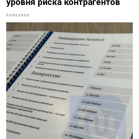
уровня риска контрагентов
ПОЛЕЗНОЕ