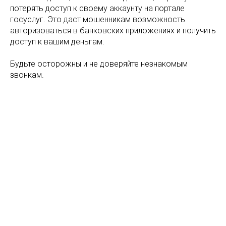
потерять доступ к своему аккаунту на портале
госуслуг. Это даст мошенникам возможность
авторизоваться в банковских приложениях и получить
доступ к вашим деньгам.
Будьте осторожны и не доверяйте незнакомым
звонкам.