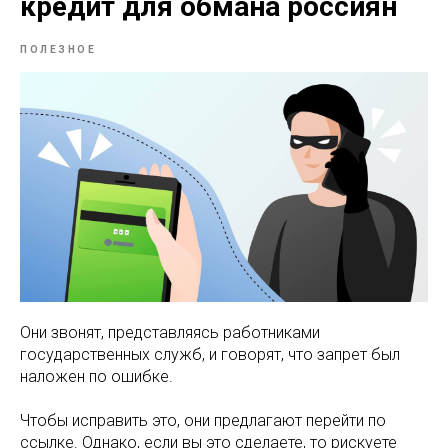
кредит для обмана россиян
ПОЛЕЗНОЕ
Они звонят, представляясь работниками
государственных служб, и говорят, что запрет был
наложен по ошибке.
Чтобы исправить это, они предлагают перейти по
ссылке. Однако, если вы это сделаете, то рискуете