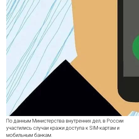
По данным Министерства внутренних дел, в России
участились случаи кражи доступа к SIM-картам и
мобильным банкам.