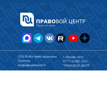
2026 © Все права защищены.
г. Москва, ИНН
Политика
9717102080, ООО
конфиденциальности
"ПРАВОВОЙ ЦЕНТР