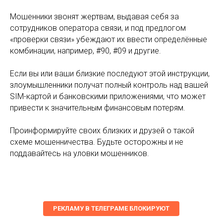
Мошенники звонят жертвам, выдавая себя за
сотрудников оператора связи, и под предлогом
«проверки связи» убеждают их ввести определённые
комбинации, например, #90, #09 и другие.
Если вы или ваши близкие последуют этой инструкции,
злоумышленники получат полный контроль над вашей
SIM-картой и банковскими приложениями, что может
привести к значительным финансовым потерям.
Проинформируйте своих близких и друзей о такой
схеме мошенничества. Будьте осторожны и не
поддавайтесь на уловки мошенников.
РЕКЛАМУ В ТЕЛЕГРАМЕ БЛОКИРУЮТ