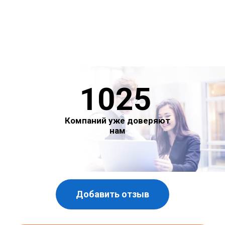
1025
Компаний уже доверяют
нам
Добавить отзыв