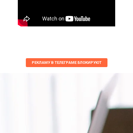
РЕКЛАМУ В ТЕЛЕГРАМЕ БЛОКИРУЮТ