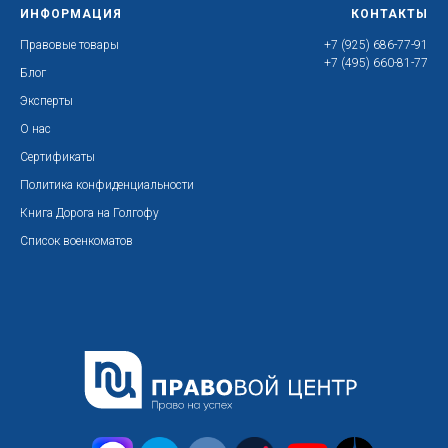
ИНФОРМАЦИЯ
КОНТАКТЫ
Правовые товары
+7 (925) 686-77-91
+7 (495) 660-81-77
Блог
Эксперты
О нас
Сертификаты
Политика конфиденциальности
Книга Дорога на Голгофу
Список военкоматов