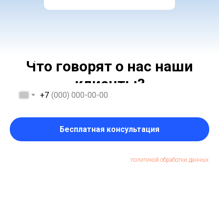
ОСТАЛИСЬ ВОПРОСЫ?
Что говорят о нас наши
клиенты?
+7
Бесплатная консультация
Отправляя форму, Вы даете свое согласие с
политикой обработки данных