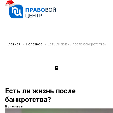
Главная
Полезное
Есть ли жизнь после банкротства?
Есть ли жизнь после
банкротства?
Полезное