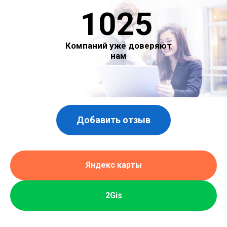
1025
Компаний уже доверяют
нам
Добавить отзыв
Яндекс карты
2Gis