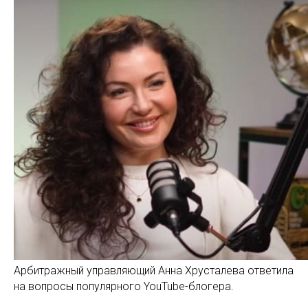
Арбитражный управляющий Анна Хрусталева ответила
на вопросы популярного YouTube-блогера.