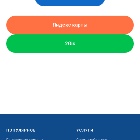
Яндекс карты
2Gis
ПОПУЛЯРНОЕ
УСЛУГИ