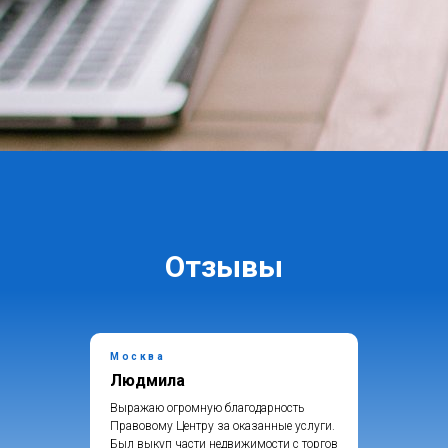
Отзывы
Москва
Людмила
Выражаю огромную благодарность
Правовому Центру за оказанные услуги.
Был выкуп части недвижимости с торгов