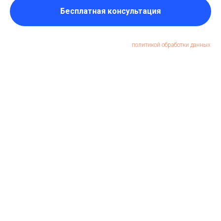
Бесплатная консультация
Отправляя форму, Вы даете свое согласие с
политикой обработки данных