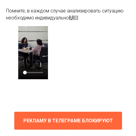
Помните, в каждом случае анализировать ситуацию
необходимо индивидуально🙌🏻
РЕКЛАМУ В ТЕЛЕГРАМЕ БЛОКИРУЮТ