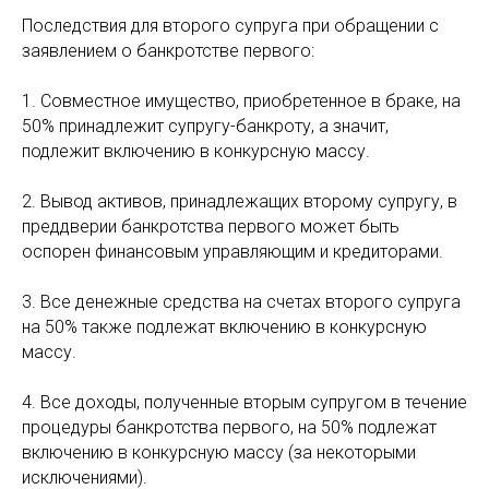
Последствия для второго супруга при обращении с
заявлением о банкротстве первого:
1. Совместное имущество, приобретенное в браке, на
50% принадлежит супругу-банкроту, а значит,
подлежит включению в конкурсную массу.
2. Вывод активов, принадлежащих второму супругу, в
преддверии банкротства первого может быть
оспорен финансовым управляющим и кредиторами.
3. Все денежные средства на счетах второго супруга
на 50% также подлежат включению в конкурсную
массу.
4. Все доходы, полученные вторым супругом в течение
процедуры банкротства первого, на 50% подлежат
включению в конкурсную массу (за некоторыми
исключениями).