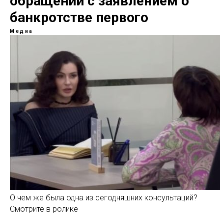
обращении с заявлением о
банкротстве первого
Медиа
О чем же была одна из сегодняшних консультаций?
Смотрите в ролике