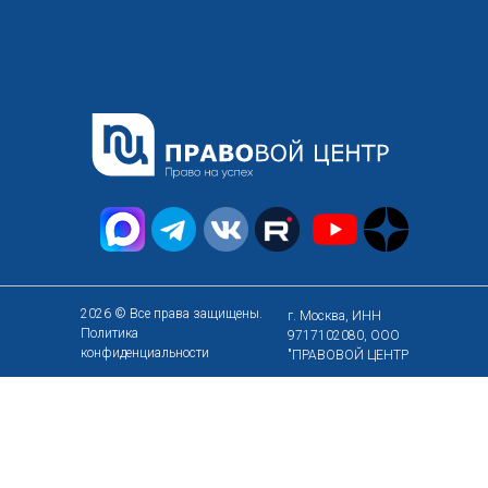
2026 © Все права защищены.
г. Москва, ИНН
Политика
9717102080, ООО
конфиденциальности
"ПРАВОВОЙ ЦЕНТР