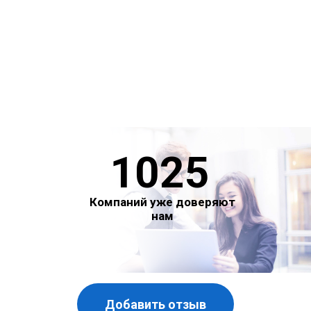
1025
Компаний уже доверяют
нам
Добавить отзыв