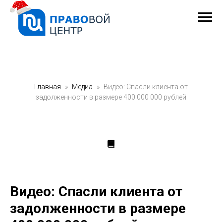
Главная
Медиа
Видео: Спасли клиента от
задолженности в размере 400 000 000 рублей
Видео: Спасли клиента от
задолженности в размере