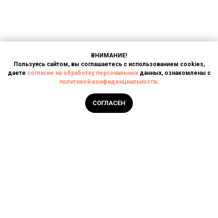
ВНИМАНИЕ!
Пользуясь сайтом, вы соглашаетесь с использованием cookies,
даете
согласие на обработку персональных
данных, ознакомлены с
политикой конфиденциальности
.
Написать в чат
СОГЛАСЕН
Главная
Услуги
О компании
Контакты