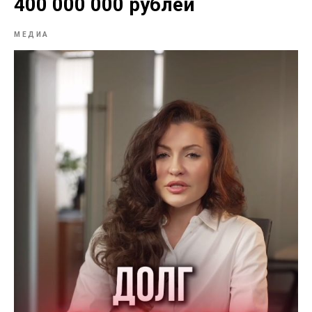
400 000 000 рублей
МЕДИА