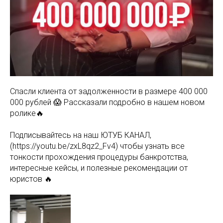
Спасли клиента от задолженности в размере 400 000
000 рублей 😱 Рассказали подробно в нашем новом
ролике🔥
Подписывайтесь на наш ЮТУБ КАНАЛ,
(https://youtu.be/zxL8qz2_Fv4) чтобы узнать все
тонкости прохождения процедуры банкротства,
интересные кейсы, и полезные рекомендации от
юристов 🔥