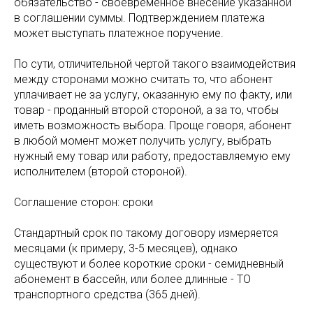
обязательство - своевременное внесение указанной
в соглашении суммы. Подтверждением платежа
может выступать платежное поручение.
По сути, отличительной чертой такого взаимодействия
между сторонами можно считать то, что абонент
уплачивает не за услугу, оказанную ему по факту, или
товар - проданный второй стороной, а за то, чтобы
иметь возможность выбора. Проще говоря, абонент
в любой момент может получить услугу, выбрать
нужный ему товар или работу, предоставляемую ему
исполнителем (второй стороной).
Соглашение сторон: сроки
Стандартный срок по такому договору измеряется
месяцами (к примеру, 3-5 месяцев), однако
существуют и более короткие сроки - семидневный
абонемент в бассейн, или более длинные - ТО
транспортного средства (365 дней).