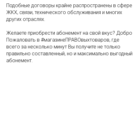
Подобные договоры крайне распространены в сфере
ЖКХ, связи, технического обслуживания и многих
других отраслях.
Желаете приобрести абонемент на свой вкус? Добро
Пожаловать в #магазинеПРАВОвыхтоваров, где
всего за несколько минут Вы получите не только
правильно составленный, но и максимально выгодный
абонемент.