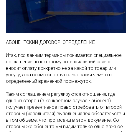
АБОНЕНТСКИЙ ДОГОВОР: ОПРЕДЕЛЕНИЕ
Итак, под данным термином понимается специальное
соглашение по которому потенциальный клиент
вносит оплату конкретно не за какой-то товар или
услугу, а за возможность пользования чем-то в
определенный временной промежуток.
Таким соглашением регулируются отношения, где
одна из сторон (в конкретном случае - абонент)
получает превентивное право стребовать от второй
стороны (исполнителя) выполнения тех обязательств и
в том объеме, что прописаны в этом документе. Со
стороны же абонента мы видим только одно важное