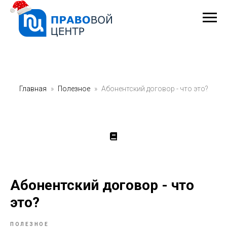
Главная
Полезное
Абонентский договор - что это?
Абонентский договор - что
это?
ПОЛЕЗНОЕ