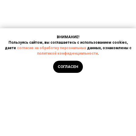
ВНИМАНИЕ!
Пользуясь сайтом, вы соглашаетесь с использованием cookies,
даете
согласие на обработку персональных
данных, ознакомлены с
политикой конфиденциальности
.
Написать в чат
СОГЛАСЕН
Главная
Услуги
О компании
Контакты