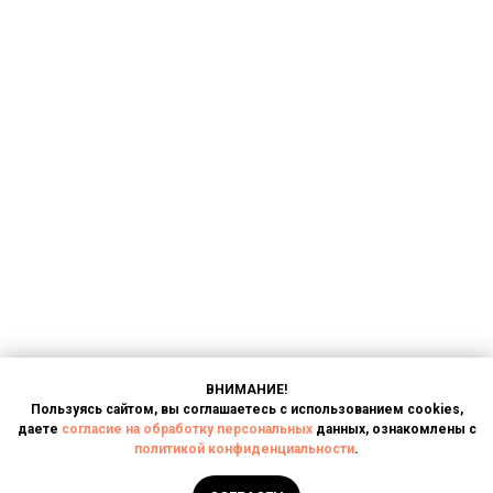
ВНИМАНИЕ!
Пользуясь сайтом, вы соглашаетесь с использованием cookies,
даете
согласие на обработку персональных
данных, ознакомлены с
политикой конфиденциальности
.
Написать в чат