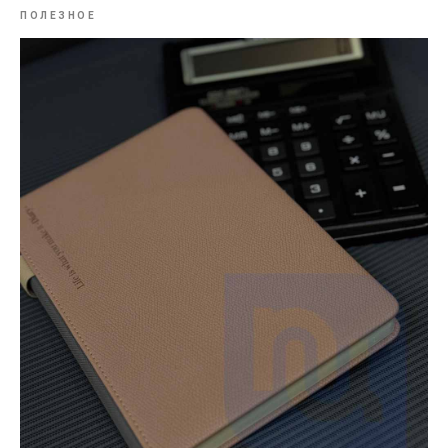
ПОЛЕЗНОЕ