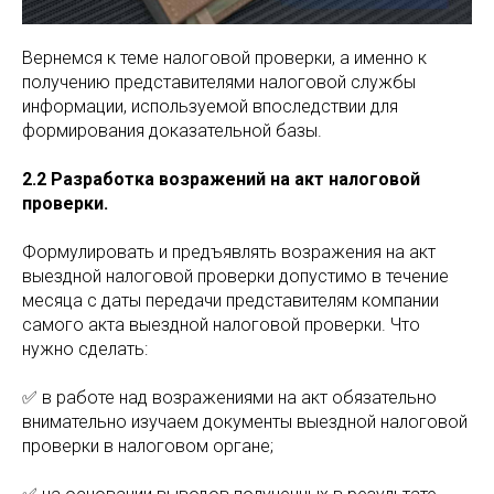
Вернемся к теме налоговой проверки, а именно к
получению представителями налоговой службы
информации, используемой впоследствии для
формирования доказательной базы.
2.2 Разработка возражений на акт налоговой
проверки.
Формулировать и предъявлять возражения на акт
выездной налоговой проверки допустимо в течение
месяца с даты передачи представителям компании
самого акта выездной налоговой проверки. Что
нужно сделать:
✅ в работе над возражениями на акт обязательно
внимательно изучаем документы выездной налоговой
проверки в налоговом органе;