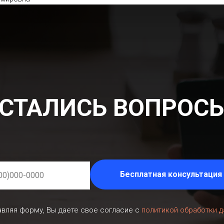
СТАЛИСЬ ВОПРОС
Бесплатная консультация
вляя форму, Вы даете свое согласие с
политикой обработки 