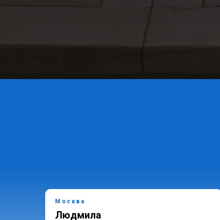
Москва
Людмила