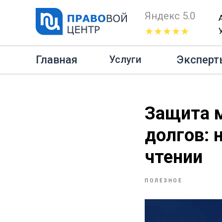
Яндекс 5.0
★★★★★
Главная
Полезное
За
Главная
Эксперт
Услуги
Защита 
долгов: 
чтении
ПОЛЕЗНОЕ