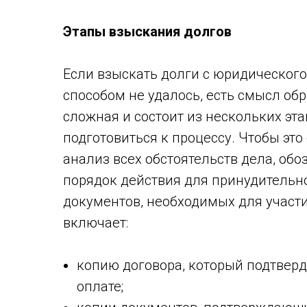
Этапы взыскания долгов
Если взыскать долги с юридического
способом не удалось, есть смысл обр
сложная и состоит из нескольких эт
подготовиться к процессу. Чтобы это
анализ всех обстоятельств дела, об
порядок действия для принудительно
документов, необходимых для участи
включает:
копию договора, который подтверд
оплате;