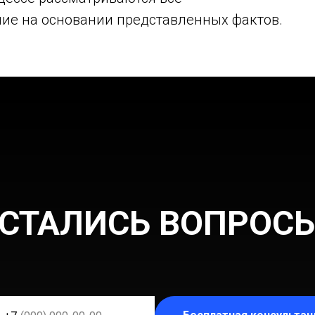
ние на основании представленных фактов.
СТАЛИСЬ ВОПРОС