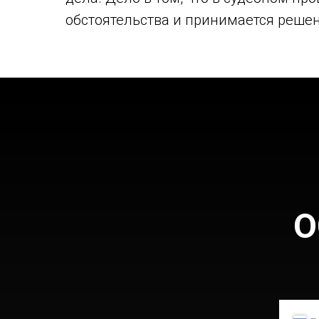
обстоятельства и принимается реше
О