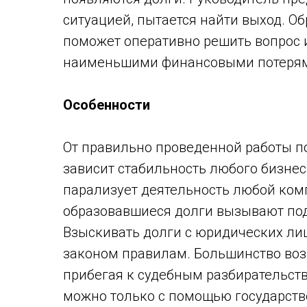
ситуацией, пытается найти выход. 
поможет оперативно решить вопрос 
наименьшими финансовыми потеря
Особенности
От правильно проведенной работы 
зависит стабильность любого бизнес
парализует деятельность любой комп
образовавшиеся долги вызывают по
Взыскивать долги с юридических ли
законом правилам. Большинство воз
прибегая к судебным разбирательств
можно только с помощью государств