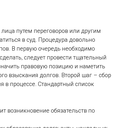
 лица путем переговоров или другим
атиться в суд. Процедура довольно
апов. В первую очередь необходимо
 сделать, следует провести тщательный
означить правовую позицию и наметить
го взыскания долгов. Второй шаг – сбор
я в процессе. Стандартный список
ит возникновение обязательств по