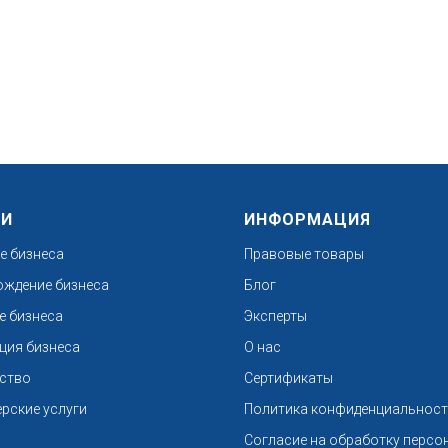
ГИ
ИНФОРМАЦИЯ
е бизнеса
Правовые товары
ждение бизнеса
Блог
е бизнеса
Эксперты
ция бизнеса
О нас
ство
Сертификаты
ерские услуги
Политика конфиденциальнос
Согласие на обработку персо