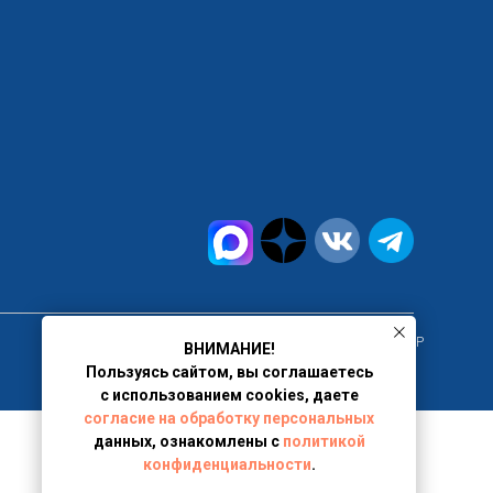
г. Москва, ИНН 9717102080, ООО "ПРАВОВОЙ ЦЕНТР
ВНИМАНИЕ!
Пользуясь сайтом, вы соглашаетесь
с использованием cookies, даете
согласие на обработку персональных
данных, ознакомлены с
политикой
конфиденциальности
.