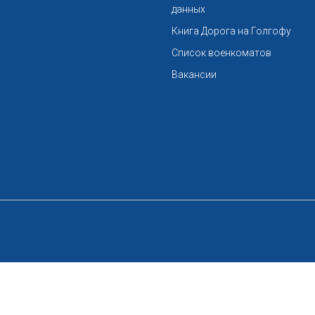
данных
Книга Дорога на Голгофу
Список военкоматов
Вакансии