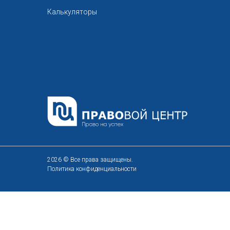
Калькуляторы
2026 © Все права защищены.
Политика конфиденциальности