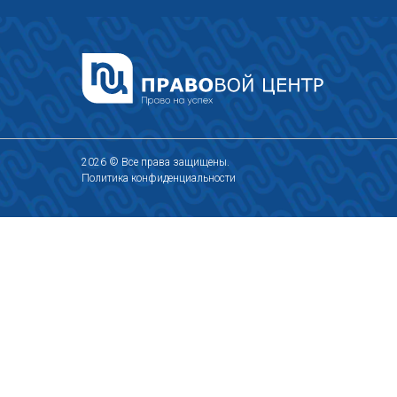
2026 © Все права защищены.
Политика конфиденциальности