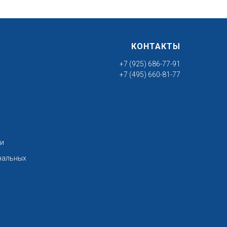
КОНТАКТЫ
+7 (925) 686-77-91
+7 (495) 660-81-77
ти
нальных