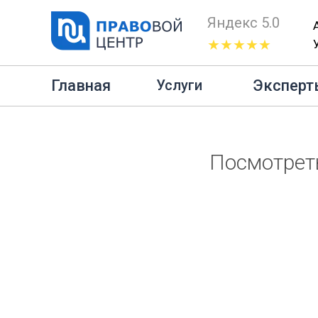
Яндекс 5.0
★★★★★
Главная
Эксперт
Услуги
Посмотрет