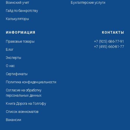
Воинский учет
Бухгалтерские услуги
Гайд по банкротству
Калькуляторы
ИНФОРМАЦИЯ
КОНТАКТЫ
Правовые товары
+7 (925) 686-77-91
+7 (495) 660-81-77
Блог
Эксперты
О нас
Сертификаты
Политика конфиденциальности
Согласие на обработку
персональных данных
Книга Дорога на Голгофу
Список военкоматов
Вакансии