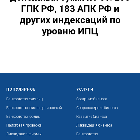
ГПК РФ, 183 АПК РФ и
других индексаций по
уровню ИПЦ
ПОПУЛЯРНОЕ
УСЛУГИ
Банкротство физлиц
Создание бизнеса
Банкротство физлиц с ипотекой
Сопровождение бизнеса
Банкротство юрлиц
Развитие бизнеса
Налоговая проверка
Ликвидация бизнеса
Ликвидация фирмы
Банкротство