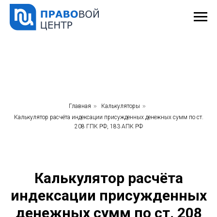
Главная
»
Калькуляторы
»
Калькулятор расчёта индексации присужденных денежных сумм по ст.
208 ГПК РФ, 183 АПК РФ
Калькулятор расчёта
индексации присужденных
денежных сумм по ст. 208