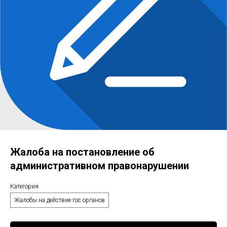
Жалоба на постановление об
административном правонарушении
Категория
Жалобы на действие гос органов