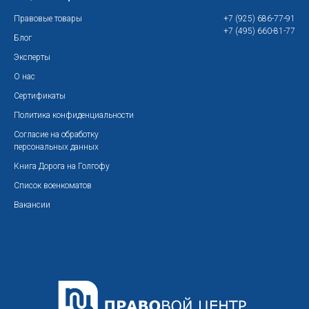
Правовые товары
+7 (925) 686-77-91
+7 (495) 660-81-77
Блог
Эксперты
О нас
Сертификаты
Политика конфиденциальности
Согласие на обработку
персональных данных
Книга Дорога на Голгофу
Список военкоматов
Вакансии