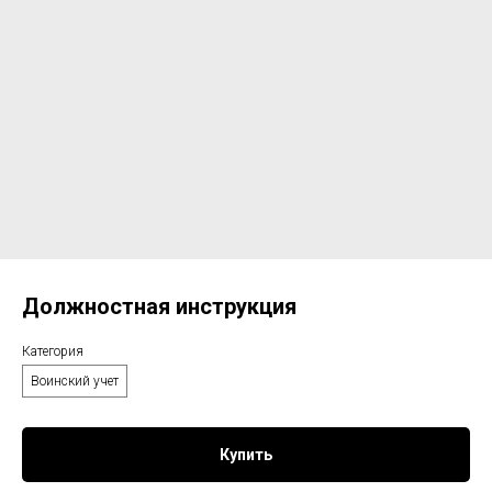
Должностная инструкция
Категория
Воинский учет
Купить