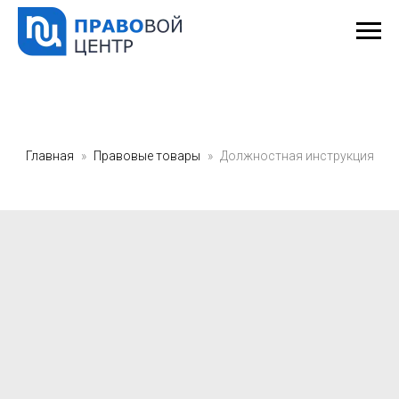
Главная
Правовые товары
Должностная инструкция