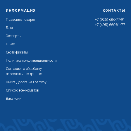
ИНФОРМАЦИЯ
КОНТАКТЫ
Правовые товары
+7 (925) 686-77-91
+7 (495) 660-81-77
Блог
Эксперты
О нас
Сертификаты
Политика конфиденциальности
Согласие на обработку
персональных данных
Книга Дорога на Голгофу
Список военкоматов
Вакансии