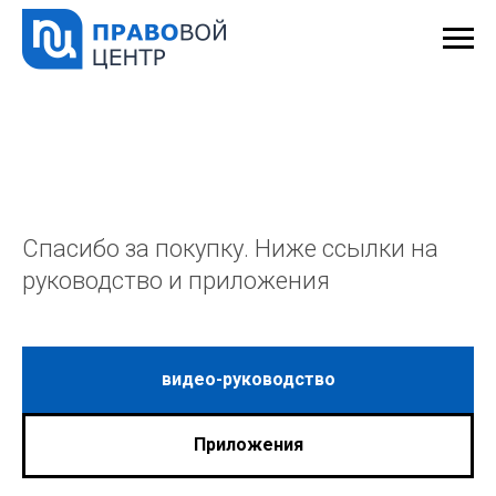
Спасибо за покупку. Ниже ссылки на
руководство и приложения
видео-руководство
Приложения