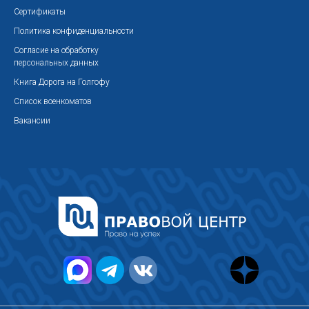
Сертификаты
Политика конфиденциальности
Согласие на обработку
персональных данных
Книга Дорога на Голгофу
Список военкоматов
Вакансии