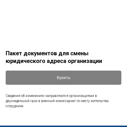
Пакет документов для смены
юридического адреса организации
Купить
Сведения об изменениях направляются организациями в
двухнедельный срок в военный комиссариат по месту жительства
сотрудника.