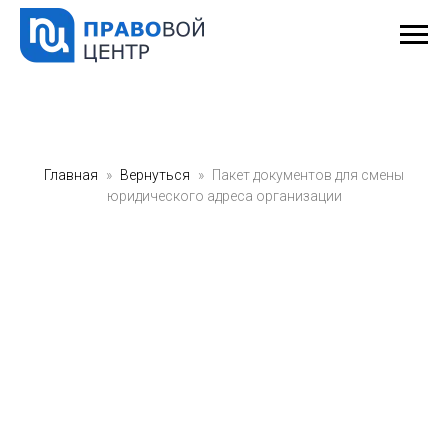
Главная
Вернуться
Пакет документов для смены
юридического адреса организации